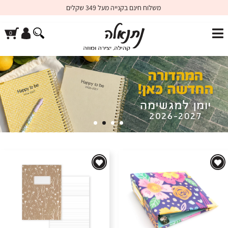
משלוח חינם בקנייה מעל 349 שקלים