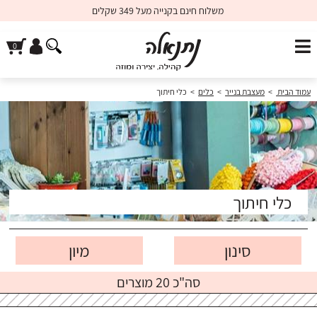
משלוח חינם בקנייה מעל 349 שקלים
עמוד הבית
>
מעצבת בנייר
>
כלים
>
כלי חיתוך
כלי חיתוך
סינון
סה"כ 20 מוצרים