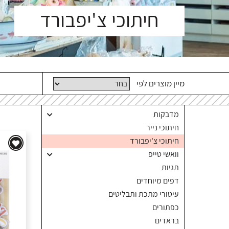
חיתוכי צ'יפבורד
מיין מוצרים לפי
מדבקות
חיתוכי נייר
חיתוכי צ'יפבורד
וואשי טייפ
תגיות
דפים מיוחדים
עיטורי מתכת ותבליטים
כפתורים
בראדים