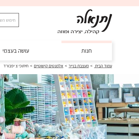
חנות
עושה בעצמי
חיתוכי צ יפבורד
>
אלמנטים קישוטיים
>
מעצבת בנייר
>
עמוד הבית