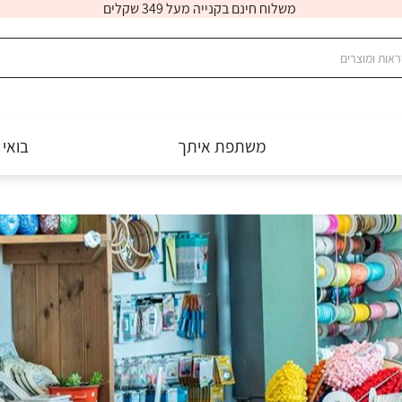
משלוח חינם בקנייה מעל 349 שקלים
משתפת איתך
בואי 