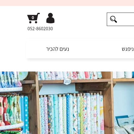
052-8602030
ניפגש
נעים להכיר