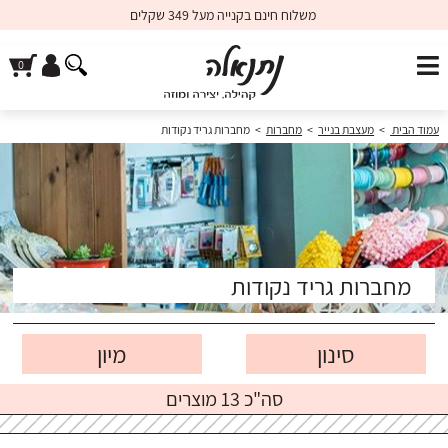
משלוח חינם בקנייה מעל 349 שקלים
עמוד הבית
>
מעצבת בנייר
>
מחברות
>
מחברות גריד נקודות
מחברות גריד נקודות
סינון
סה"כ 13 מוצרים