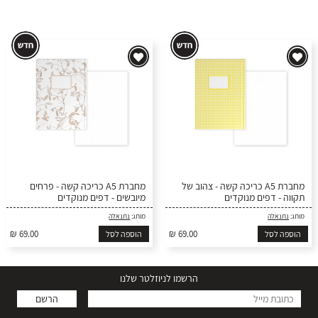
מחברת A5 כריכה קשה - צהוב של
מחברת A5 כריכה קשה - פרחים
תקווה - דפים מנוקדים
מיובשים - דפים מנוקדים
מותג:
נתנאלה
מותג:
נתנאלה
₪ 69.00
₪ 69.00
הוספה לסל
הוספה לסל
הרשמו לניוזלטר שלנו
הרשם