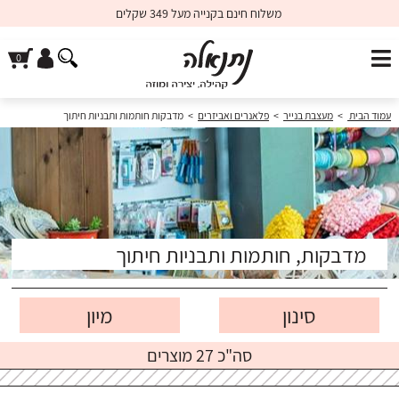
משלוח חינם בקנייה מעל 349 שקלים
עמוד הבית
>
מעצבת בנייר
>
פלאנרים ואביזרים
>
מדבקות חותמות ותבניות חיתוך
מדבקות, חותמות ותבניות חיתוך
סינון
סה"כ 27 מוצרים