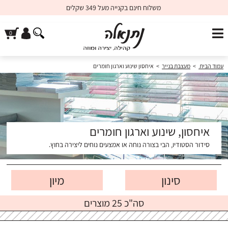
משלוח חינם בקנייה מעל 349 שקלים
עמוד הבית
>
מעצבת בנייר
>
איחסון שינוע וארגון חומרים
איחסון, שינוע וארגון חומרים
סידור הסטודיו, הבי בצורה נוחה או אמצעים נוחים ליצירה בחוץ.
סינון
סה"כ 25 מוצרים