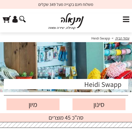
משלוח חינם בקנייה מעל 349 שקלים
Heidi Swapp
>
עמוד הבית
Heidi Swapp
סינון
סה"כ 45 מוצרים