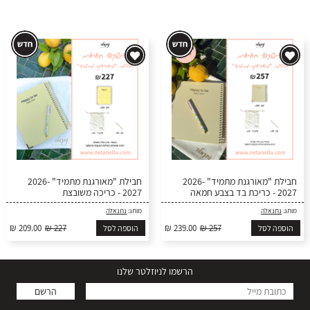
חבילת "מאורגנת מתמיד" 2026-
חבילת "מאורגנת מתמיד" 2026-
2027 - כריכת בד בצבע חמאה
2027 - כריכה משובצת
מותג:
נתנאלה
מותג:
נתנאלה
₪ 209.00
₪ 227
₪ 239.00
₪ 257
הוספה לסל
הוספה לסל
הרשמו לניוזלטר שלנו
הרשם