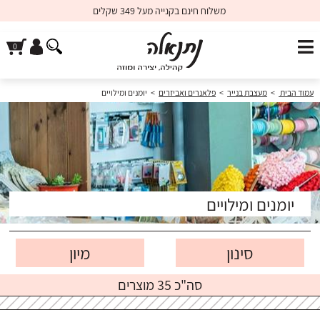
משלוח חינם בקנייה מעל 349 שקלים
עמוד הבית
>
מעצבת בנייר
>
פלאנרים ואביזרים
>
יומנים ומילויים
יומנים ומילויים
סינון
סה"כ 35 מוצרים