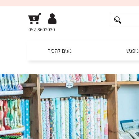
052-8602030
ניפגש
נעים להכיר