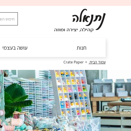
חנות
עושה בעצמי
Crate Paper
>
עמוד הבית