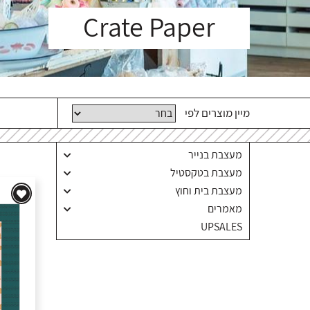
Crate Paper
מיין מוצרים לפי
מעצבת בנייר
מעצבת בטקסטיל
מעצבת בית וחוץ
מאמרים
UPSALES