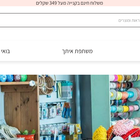
משלוח חינם בקנייה מעל 349 שקלים
משתפת איתך
בואי 