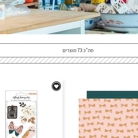
סה"כ 73 מוצרים