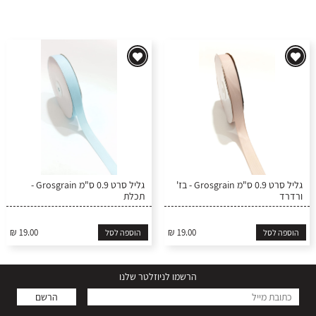
גליל סרט 0.9 ס"מ Grosgrain - בז'
גליל סרט 0.9 ס"מ Grosgrain -
ורדרד
תכלת
₪ 19.00
₪ 19.00
הוספה לסל
הוספה לסל
הרשמו לניוזלטר שלנו
הרשם