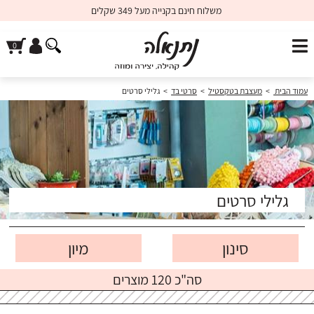
משלוח חינם בקנייה מעל 349 שקלים
עמוד הבית
>
מעצבת בטקסטיל
>
סרטי בד
>
גלילי סרטים
גלילי סרטים
סינון
סה"כ 120 מוצרים