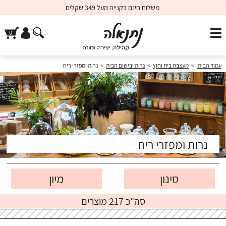
משלוח חינם בקנייה מעל 349 שקלים
עמוד הבית
>
מעצבת בית וחוץ
>
נרות ובישום הבית
>
נרות ומפזרי ריח
נרות ומפזרי ריח
סינון
סה"כ 217 מוצרים