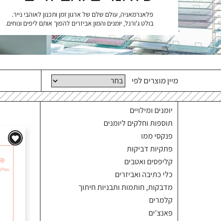
פלאנרמאניה, עולם שלם של ארגון זמן ותכנון לאוהבי נייר.
בולט ג'ורנל, יומנים והמון אביזרים להפוך אותם ליפים ונוחים.
מיין מוצרים לפי
יומנים ומילויים
תוספות וחלקים ליומנים
פנקסי ממו
פתקיות דביקות
קליפסים ואטבים
כלי כתיבה ואביזרים
מדבקות, חותמות ותבניות חיתוך
קלמרים
פאנצ'ים