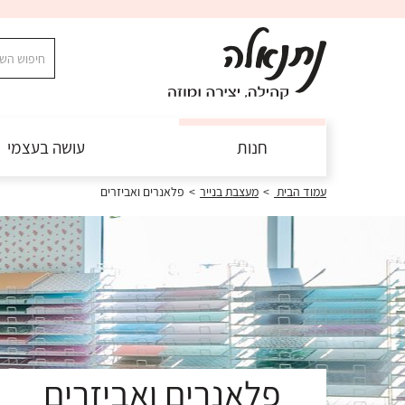
חנות
עושה בעצמי
עמוד הבית
>
מעצבת בנייר
>
פלאנרים ואביזרים
פלאנרים ואביזרים