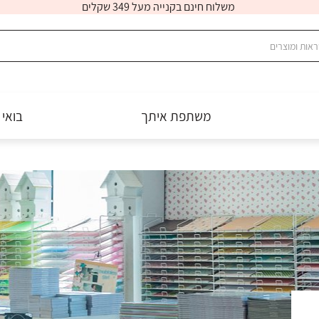
משלוח חינם בקנייה מעל 349 שקלים
משתפת איתך
בואי 