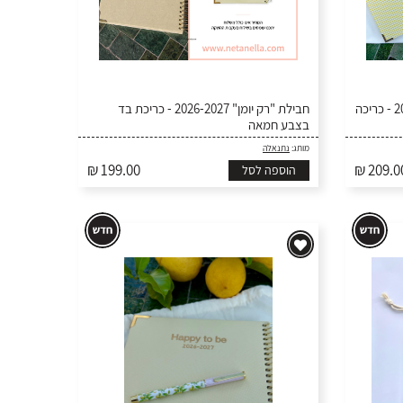
חבילת "מאורגנת מתמיד" 2026-2027 - כריכה
חבילת "רק יומן" 2026-2027 - כריכת בד
בצבע חמאה
מותג:
נתנאלה
₪ 199.00
₪ 209.0
הוספה לסל