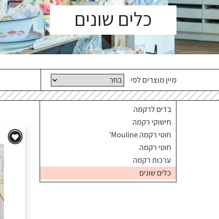
כלים שונים
מיין מוצרים לפי
בדים לרקמה
חישוקי רקמה
חוטי רקמה Mouline'
חוטי רקמה
ערכות רקמה
כלים שונים