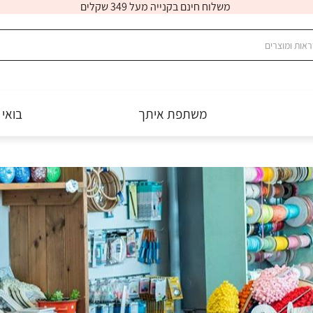
משלוח חינם בקנייה מעל 349 שקלים
משתפת איתך
בואי 