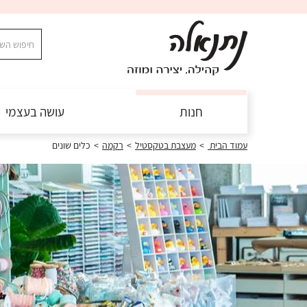
חנות
עושה בעצמי
עמוד הבית
>
מעצבת בטקסטיל
>
רקמה
>
כלים שונים