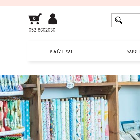
052-8602030
ניפגש
נעים להכיר