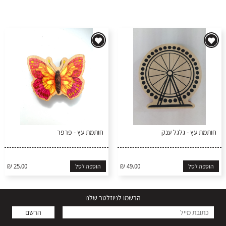
חותמת עץ - גלגל ענק
חותמת עץ - פרפר
₪ 25.00
₪ 49.00
הוספה לסל
הוספה לסל
הרשמו לניוזלטר שלנו
הרשם