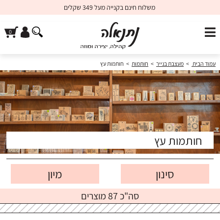
משלוח חינם בקנייה מעל 349 שקלים
עמוד הבית
>
מעצבת בנייר
>
חותמות
>
חותמות עץ
חותמות עץ
סינון
סה"כ 87 מוצרים