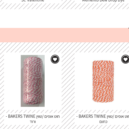
חוט אופים /טווין BAKERS TWINE -
חוט אופים /טווין BAKERS TWINE -
כתום
ורוד