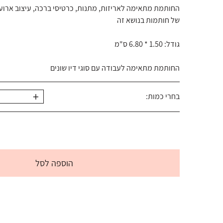
החותמת מתאימה לאריזות, מתנות, כרטיסי ברכה, עיצוב ארועים
של חותמות בנושא זה
גודל: 1.50 * 6.80 ס"מ
החותמת מתאימה לעבודה עם סוגי דיו שונים
+
בחרי כמות:
הוספה לסל