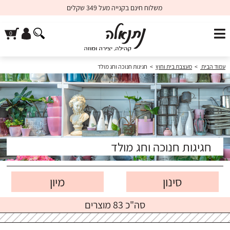
משלוח חינם בקנייה מעל 349 שקלים
עמוד הבית
>
מעצבת בית וחוץ
>
חגיגות חנוכה וחג מולד
חגיגות חנוכה וחג מולד
סינון
סה"כ 83 מוצרים