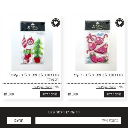
מדבקות תלת מימד מלבד - ביקיני
מדבקות תלת מימד מלבד - קישוטי
חג מולד
מותג:
The Paper Studio
מותג:
The Paper Studio
₪ 9.00
₪ 9.00
הוספה לסל
הוספה לסל
הרשמו לניוזלטר שלנו
הרשם