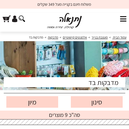
משלוח חינם בקנייה מעל 349 שקלים
עמוד הבית
>
מעצבת בנייר
>
אלמנטים קישוטיים
>
מדבקות
>
מדבקות בד
מדבקות בד
סינון
סה"כ 9 מוצרים