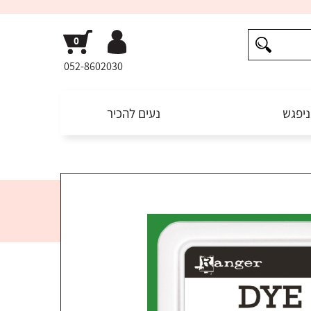
052-8602030
ניפגש
נעים להכיר