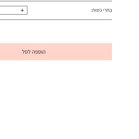
+
בחרי כמות:
הוספה לסל