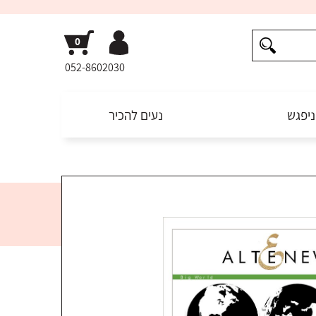
052-8602030
ניפגש
נעים להכיר