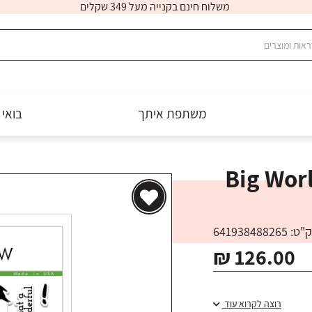
משלוח חינם בקנייה מעל 349 שקלים
משתפת איתך
בואי 
Big World Stamp
 641938488265
₪ 126.00
רוצה לקרוא עוד