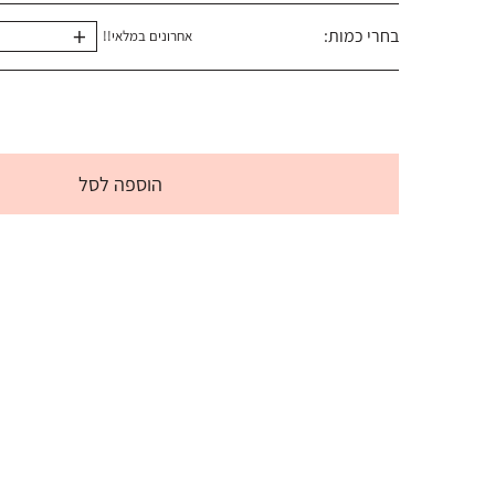
+
בחרי כמות:
אחרונים במלאי!!
הוספה לסל