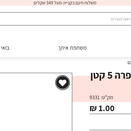
משלוח חינם בקנייה מעל 349 שקלים
משתפת איתך
בואי 
ים
5 קטן
מק"ט: 9331
₪ 1.00