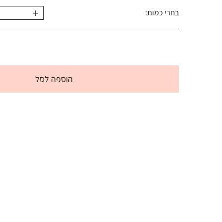
+
בחרי כמות:
הוספה לסל