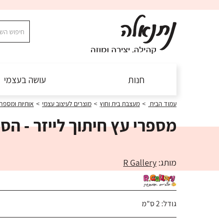
חנות
עושה בעצמי
עמוד הבית
>
מעצבת בית וחוץ
>
מוצרים לעיצוב עצמי
>
אותיות ומספר
מספרי עץ חיתוך לייזר - הספרה 
מותג:
R Gallery
גודל: 2 ס"מ