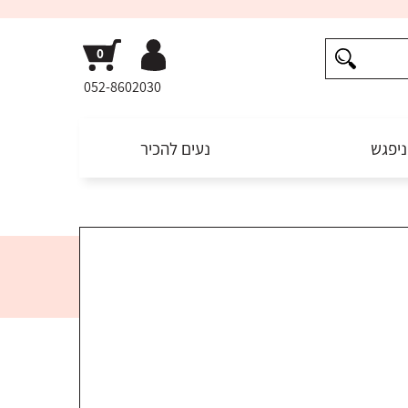
052-8602030
ניפגש
נעים להכיר