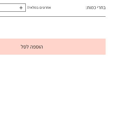
+
בחרי כמות:
אחרונים במלאי!!
הוספה לסל