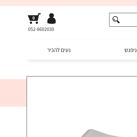
052-8602030
ניפגש
נעים להכיר