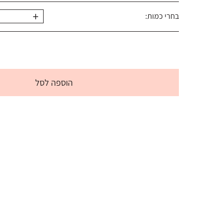
+
בחרי כמות:
הוספה לסל