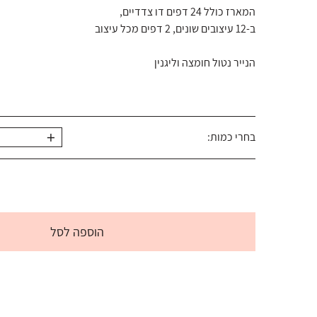
המארז כולל 24 דפים דו צדדיים,
ב-12 עיצובים שונים, 2 דפים מכל עיצוב
הנייר נטול חומצה וליגנין
+
בחרי כמות:
הוספה לסל