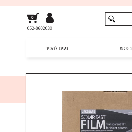
052-8602030
ניפגש
נעים להכיר