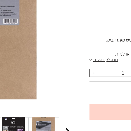
יש מעט דביק.
 לנייר.
רוצה לקרוא עוד
-