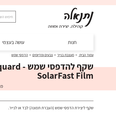
חנות
עושה בעצמי
עמוד הבית
>
מעצבת בנייר
>
צבעים ומדיומים
>
הדפסי שמש
שקף להדפסי שמש
SolarFast Film
מק"ט:
שקף ליצירת הדפסי שמש (העברת תמונה) לבד או לנייר.