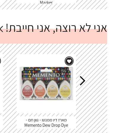
Marker
אני לא רוצה, אני חייבת!
מארז דיו ממנטו - גוון חם -
Memento Dew Drop Dye