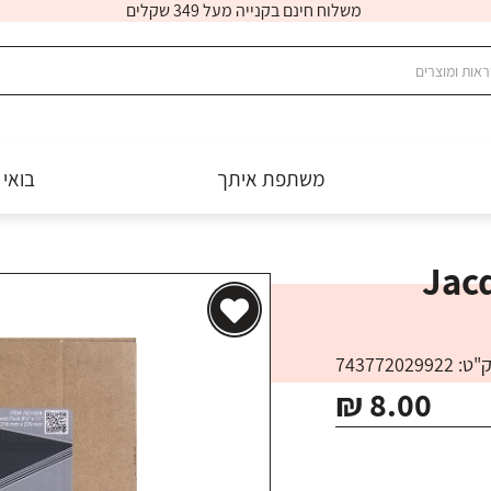
משלוח חינם בקנייה מעל 349 שקלים
משתפת איתך
בואי 
 - Jacquard
 743772029922
₪ 8.00