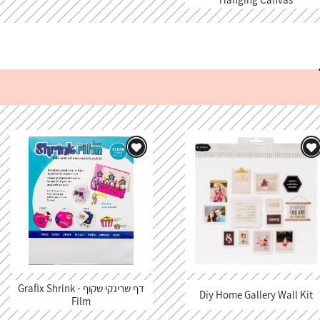
דף שרינקי שקוף - Grafix Shrink
Diy Home Gallery Wall Kit
Film