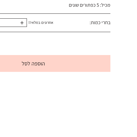
מכיל: 5 כפתורים שונים
+
בחרי כמות:
אחרונים במלאי!!
הוספה לסל