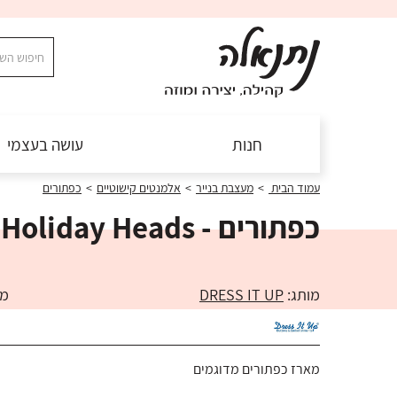
חנות
עושה בעצמי
עמוד הבית
>
מעצבת בנייר
>
אלמנטים קישוטיים
>
כפתורים
כפתורים - Holiday Heads
מותג:
DRESS IT UP
מק"ט
מארז כפתורים מדוגמים