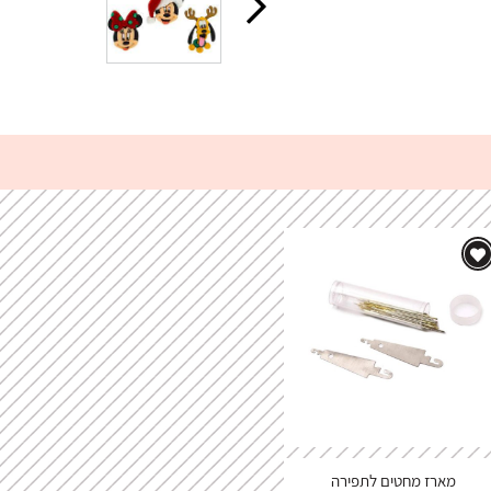
מארז מחטים לתפירה