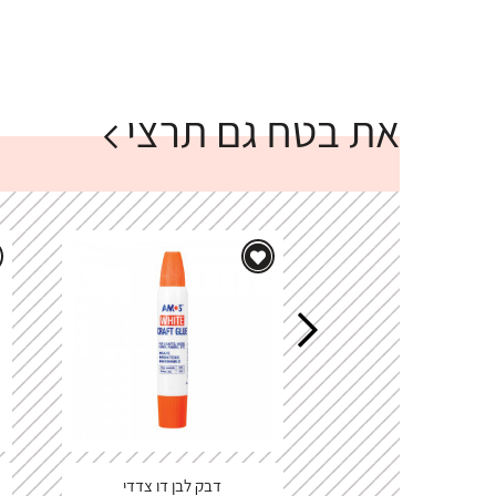
את בטח גם תרצי
דבק לבן דו צדדי