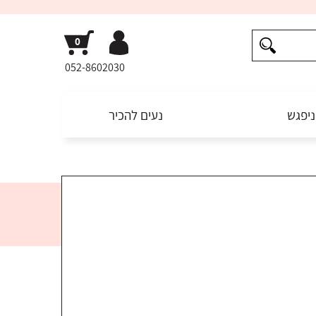
052-8602030
ניפגש
נעים להכיר