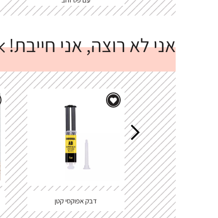
אני לא רוצה, אני חייבת!
דבק אפוקסי קטן