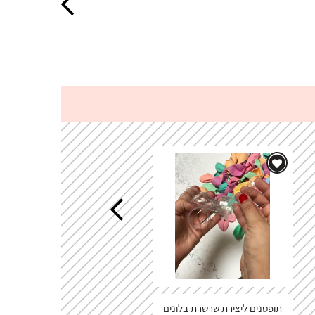
תופסנים ליצירת שרשרת בלונים