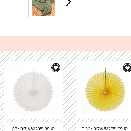
מניפת נייר משי ענקית - צהוב
מניפת נייר משי ענקית - לבן