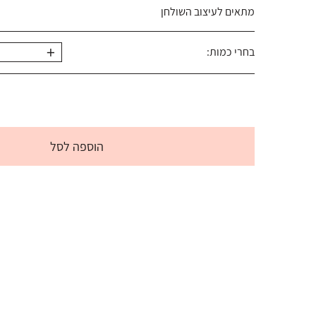
מתאים לעיצוב השולחן
+
בחרי כמות:
הוספה לסל