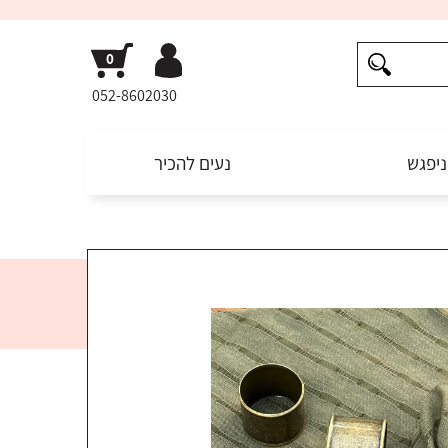
052-8602030
ניפגש
נעים להכיר