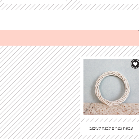
טבעת נצרים לבנה לעיצוב