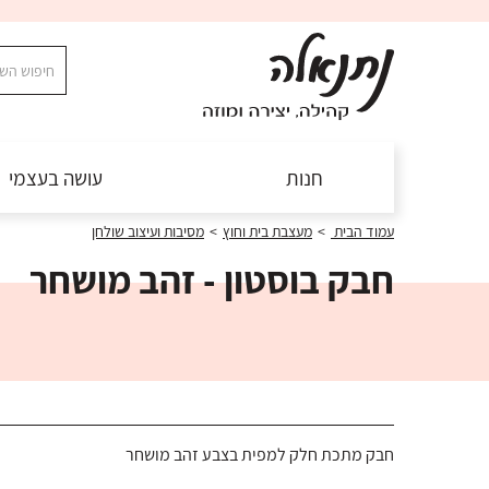
חנות
עושה בעצמי
עמוד הבית
>
מעצבת בית וחוץ
>
מסיבות ועיצוב שולחן
חבק בוסטון - זהב מושחר
חבק מתכת חלק למפית בצבע זהב מושחר