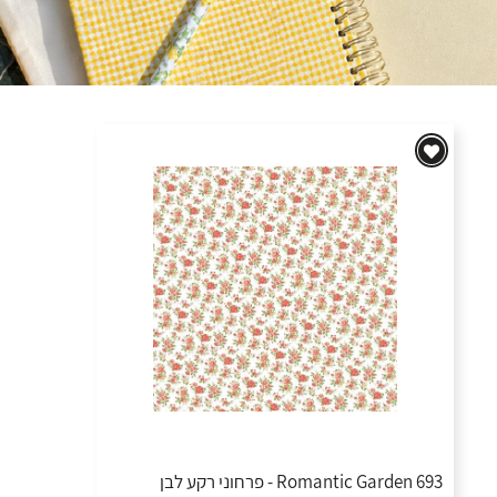
693 Romantic Garden - פרחוני רקע לבן