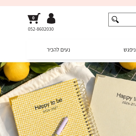
052-8602030
ניפגש
נעים להכיר