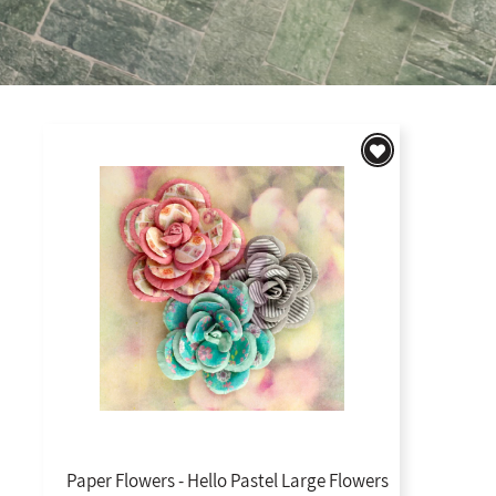
Paper Flowers - Hello Pastel Large Flowers