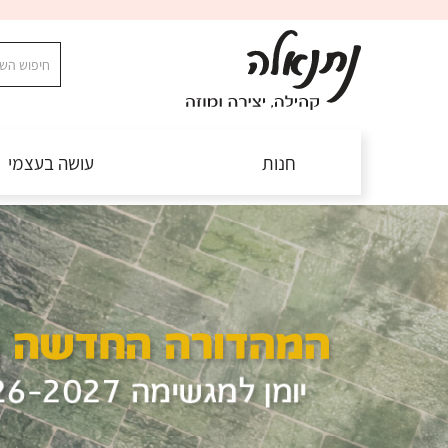
חנות
עושה בעצמי