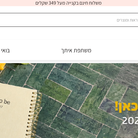
משלוח חינם בקנייה מעל 349 שקלים
משתפת איתך
בואי 