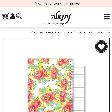
משלוח חינם בקנייה מעל 349 שקלים
עמוד הבית
>
מעצבת בנייר
>
מחברות
>
מחברות בעיצובה של נתנאלה