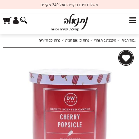
משלוח חינם בקנייה מעל 349 שקלים
עמוד הבית
>
מעצבת בית וחוץ
>
נרות ובישום הבית
>
נרות ומפזרי ריח