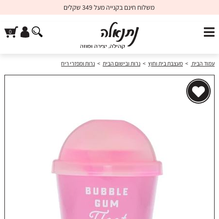
משלוח חינם בקנייה מעל 349 שקלים
עמוד הבית
>
מעצבת בית וחוץ
>
נרות ובישום הבית
>
נרות ומפזרי ריח