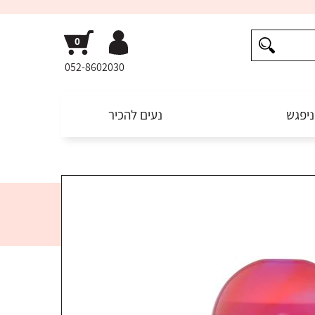
052-8602030
ניפגש
נעים להכיר