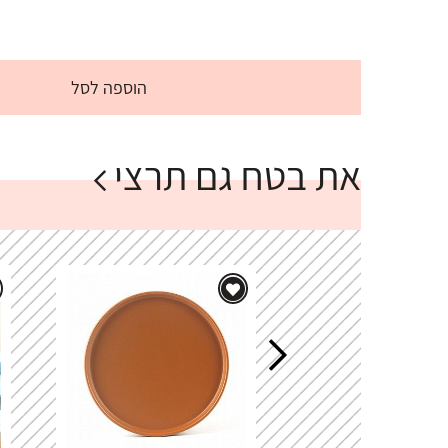
הוספה לסל
את בטח גם תרצי