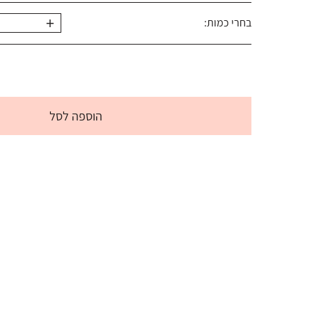
+
בחרי כמות:
הוספה לסל