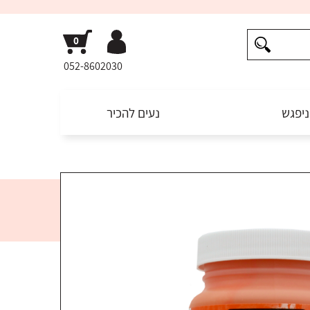
052-8602030
ניפגש
נעים להכיר