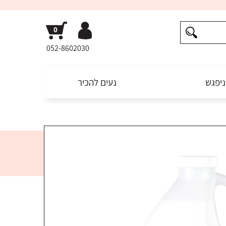
052-8602030
ניפגש
נעים להכיר