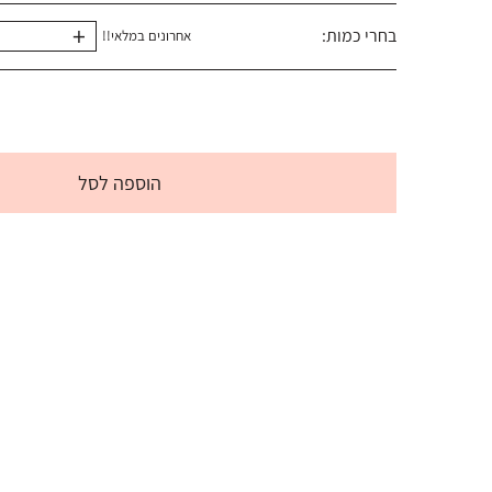
+
בחרי כמות:
אחרונים במלאי!!
הוספה לסל