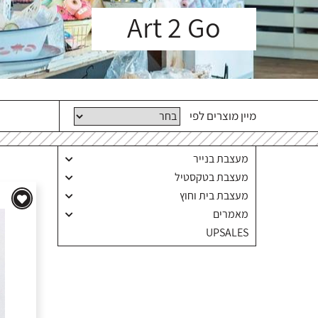
Art 2 Go
מיין מוצרים לפי
מעצבת בנייר
מעצבת בטקסטיל
מעצבת בית וחוץ
מאמרים
UPSALES