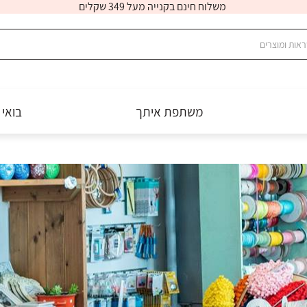
משלוח חינם בקנייה מעל 349 שקלים
משתפת איתך
בואי 