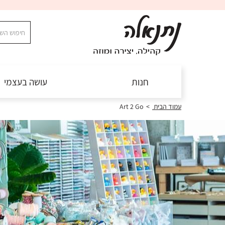
חנות
עושה בעצמי
עמוד הבית
>
Art 2 Go