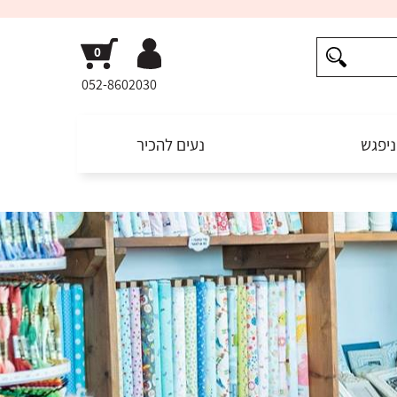
052-8602030
ניפגש
נעים להכיר